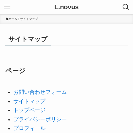
L.novus
ホーム
サイトマップ
サイトマップ
ページ
お問い合わせフォーム
サイトマップ
トップページ
プライバシーポリシー
プロフィール