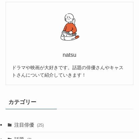
natsu
ドラマや映画が大好きです。話題の俳優さんやキャス
トさんについて紹介していきます！
カテゴリー
注目俳優
(25)