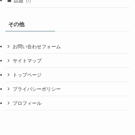
話題
(7)
その他
お問い合わせフォーム
サイトマップ
トップページ
プライバシーポリシー
プロフィール